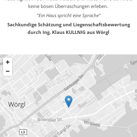
keine bösen Überraschungen erleben.
"Ein Haus spricht eine Sprache"
Sachkundige Schätzung und Liegenschaftsbewertung
durch Ing. Klaus KULLNIG aus Wörgl