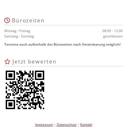
Bürozeiten

Montag - Freitag
08:00 - 12:00
Samstag - Sonntag
geschlossen
Termine auch außerhalb der Bürozeiten nach Vereinbarung möglich!
Jetzt bewerten

Impressum
|
Datenschutz
|
Kontakt