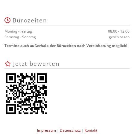
Bürozeiten

Montag - Freitag
08:00 - 12:00
Samstag - Sonntag
geschlossen
Termine auch außerhalb der Bürozeiten nach Vereinbarung möglich!
Jetzt bewerten

Impressum
|
Datenschutz
|
Kontakt