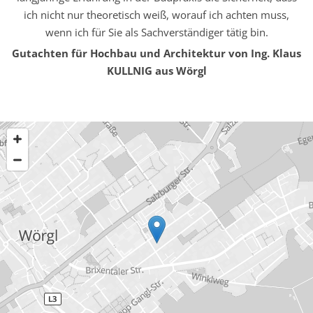
ich nicht nur theoretisch weiß, worauf ich achten muss,
wenn ich für Sie als Sachverständiger tätig bin.
Gutachten für Hochbau und Architektur von Ing. Klaus
KULLNIG aus Wörgl